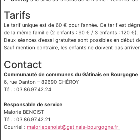
Tarifs
Le tarif unique est de 60 € pour l’année. Ce tarif est dégr
de la même famille (2 enfants : 90 € / 3 enfants : 120 €).
Deux séances d’essai gratuites sont possibles en début de
Sauf mention contraire, les enfants ne doivent pas arriver 
Contact
Communauté de communes du Gâtinais en Bourgogne
6, rue Danton – 89690 CHÉROY
Tél. : 03.86.97.42.24
Responsable de service
Malorie BENOIST
Tél. : 03.86.97.42.21
Courriel :
maloriebenoist@gatinais-bourgogne.fr