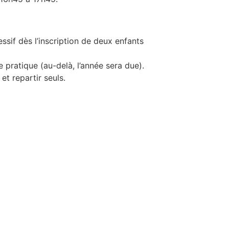
essif dès l’inscription de deux enfants
 pratique (au-delà, l’année sera due).
et repartir seuls.