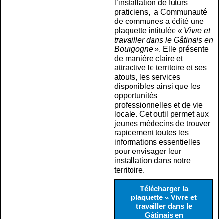
l’installation de futurs
praticiens, la Communauté
de communes a édité une
plaquette intitulée
« Vivre et
travailler dans le Gâtinais en
Bourgogne »
. Elle présente
de manière claire et
attractive le territoire et ses
atouts, les services
disponibles ainsi que les
opportunités
professionnelles et de vie
locale. Cet outil permet aux
jeunes médecins de trouver
rapidement toutes les
informations essentielles
pour envisager leur
installation dans notre
territoire.
Télécharger la
plaquette « Vivre et
travailler dans le
Gâtinais en