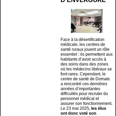
Face à la désertification
médicale, les centres de
santé ruraux jouent un rôle
essentiel : ils permettent aux
habitants d’avoir accès à
des soins dans des zones
où les médecins libéraux se
font rares. Cependant, le
centre de santé de Domats
a rencontré ces dernières
années d’importantes
difficultés pour recruter du
personnel médical et
assurer son fonctionnement.
Le 23 mai 2025,
les élus
ont donc voté son