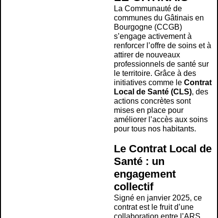
La Communauté de
communes du Gâtinais en
Bourgogne (CCGB)
s’engage activement à
renforcer l’offre de soins et à
attirer de nouveaux
professionnels de santé sur
le territoire. Grâce à des
initiatives comme le
Contrat
Local de Santé (CLS)
, des
actions concrètes sont
mises en place pour
améliorer l’accès aux soins
pour tous nos habitants.
Le Contrat Local de
Santé : un
engagement
collectif
Signé en janvier 2025, ce
contrat est le fruit d’une
collaboration entre l’ARS,