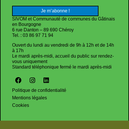
SIVOM et Communauté de communes du Gâtinais
en Bourgogne
6 rue Danton – 89 690 Chéroy
Tel. : 03 86 97 71 94
Ouvert du lundi au vendredi de 9h à 12h et de 14h
à 17h
Le mardi après-midi, accueil du public sur rendez-
vous uniquement
Standard téléphonique fermé le mardi après-midi
Politique de confidentialité
Mentions légales
Cookies