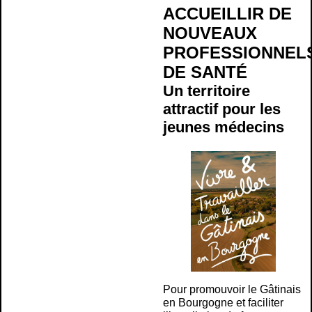
ACCUEILLIR DE
NOUVEAUX
PROFESSIONNEL
DE SANTÉ
Un territoire
attractif pour les
jeunes médecins
Pour promouvoir le Gâtinais
en Bourgogne et faciliter