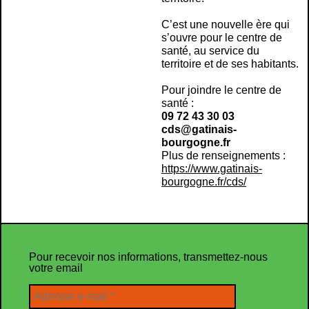
C’est une nouvelle ère qui
s’ouvre pour le centre de
santé, au service du
territoire et de ses habitants.
Pour joindre le centre de
santé :
09 72 43 30 03
cds@gatinais-
bourgogne.fr
Plus de renseignements :
https://www.gatinais-
bourgogne.fr/cds/
Pour recevoir nos informations, transmettez-nous
votre email