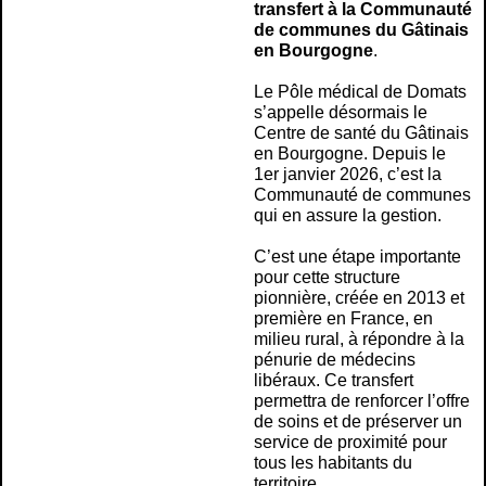
transfert à la Communauté
de communes du Gâtinais
en Bourgogne
.
Le Pôle médical de Domats
s’appelle désormais le
Centre de santé du Gâtinais
en Bourgogne. Depuis le
1er janvier 2026, c’est la
Communauté de communes
qui en assure la gestion.
C’est une étape importante
pour cette structure
pionnière, créée en 2013 et
première en France, en
milieu rural, à répondre à la
pénurie de médecins
libéraux. Ce transfert
permettra de renforcer l’offre
de soins et de préserver un
service de proximité pour
tous les habitants du
territoire.