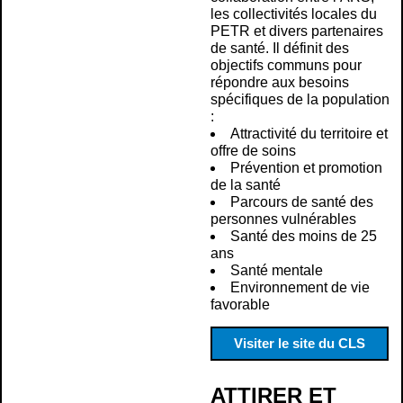
les collectivités locales du
PETR et divers partenaires
de santé. Il définit des
objectifs communs pour
répondre aux besoins
spécifiques de la population
:
Attractivité du territoire et
offre de soins
Prévention et promotion
de la santé
Parcours de santé des
personnes vulnérables
Santé des moins de 25
ans
Santé mentale
Environnement de vie
favorable
Visiter le site du CLS
ATTIRER ET