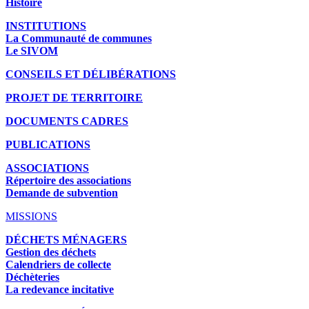
Histoire
INSTITUTIONS
La Communauté de communes
Le SIVOM
CONSEILS ET DÉLIBÉRATIONS
PROJET DE TERRITOIRE
DOCUMENTS CADRES
PUBLICATIONS
ASSOCIATIONS
Répertoire des associations
Demande de subvention
MISSIONS
DÉCHETS MÉNAGERS
Gestion des déchets
Calendriers de collecte
Déchèteries
La redevance incitative