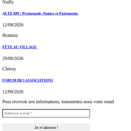
Nailly
ALTEA89 : Promenade, Nature et Patrimoine
12/08/2026
Brannay
FÊTE AU VILLAGE
29/08/2026
Chéroy
FORUM DES ASSOCIATIONS
12/09/2026
Pour recevoir nos informations, transmettez-nous votre email