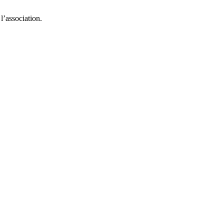
l’association.