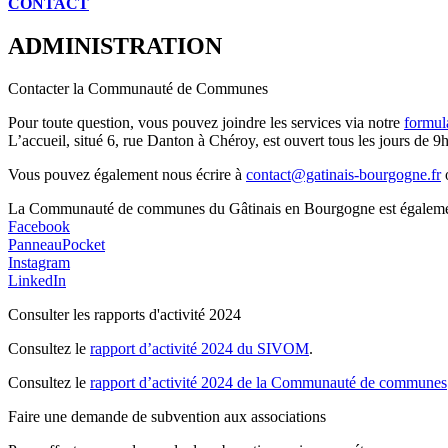
CONTACT
ADMINISTRATION
Contacter la Communauté de Communes
Pour toute question, vous pouvez joindre les services via notre
formul
L’accueil, situé 6, rue Danton à Chéroy, est ouvert tous les jours de 9h
Vous pouvez également nous écrire à
contact@gatinais-bourgogne.fr
o
La Communauté de communes du Gâtinais en Bourgogne est également p
Facebook
PanneauPocket
Instagram
LinkedIn
Consulter les rapports d'activité 2024
Consultez le
rapport d’activité 2024 du SIVOM
.
Consultez le
rapport d’activité 2024 de la Communauté de communes
Faire une demande de subvention aux associations