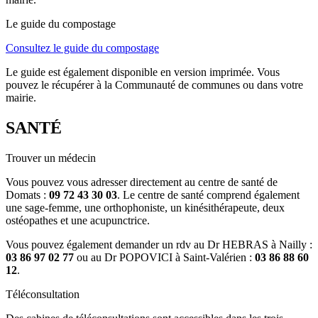
Le guide du compostage
Consultez le guide du compostage
Le guide est également disponible en version imprimée. Vous
pouvez le récupérer à la Communauté de communes ou dans votre
mairie.
SANTÉ
Trouver un médecin
Vous pouvez vous adresser directement au centre de santé de
Domats :
09 72 43 30 03
. Le centre de santé comprend également
une sage-femme, une orthophoniste, un kinésithérapeute, deux
ostéopathes et une acupunctrice.
Vous pouvez également demander un rdv au Dr HEBRAS à Nailly :
03 86 97 02 77
ou au Dr POPOVICI à Saint-Valérien :
03 86 88 60
12
.
Téléconsultation