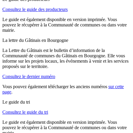
Consultez le guide des producteurs
Le guide est également disponible en version imprimée. Vous
pouvez le récupérer à la Communauté de communes ou dans votre
mairie.
La lettre du Gâtinais en Bourgogne
La Lettre du Gâtinais est le bulletin d’information de la
Communauté de communes du Gâtinais en Bourgogne. Elle vous
informe sur les projets locaux, les événements à venir et les services
proposés sur le territoire.
Consultez le dernier numéro
Vous pouvez également télécharger les anciens numéros
sur cette
page
.
Le guide du tri
Consultez le guide du tri
Le guide est également disponible en version imprimée. Vous
pouvez le récupérer à la Communauté de communes ou dans votre
mairie.