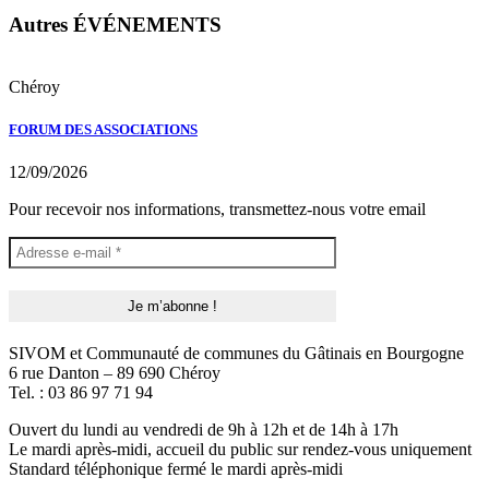
Autres ÉVÉNEMENTS
Chéroy
FORUM DES ASSOCIATIONS
12/09/2026
Pour recevoir nos informations, transmettez-nous votre email
SIVOM et Communauté de communes du Gâtinais en Bourgogne
6 rue Danton – 89 690 Chéroy
Tel. : 03 86 97 71 94
Ouvert du lundi au vendredi de 9h à 12h et de 14h à 17h
Le mardi après-midi, accueil du public sur rendez-vous uniquement
Standard téléphonique fermé le mardi après-midi