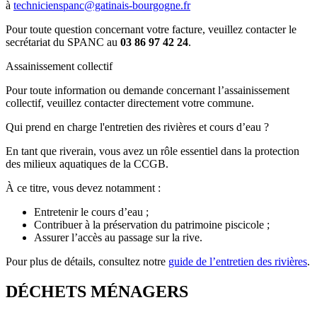
à
technicienspanc@gatinais-bourgogne.fr
Pour toute question concernant votre facture, veuillez contacter le
secrétariat du SPANC au
03 86 97 42 24
.
Assainissement collectif
Pour toute information ou demande concernant l’assainissement
collectif, veuillez contacter directement votre commune.
Qui prend en charge l'entretien des rivières et cours d’eau ?
En tant que riverain, vous avez un rôle essentiel dans la protection
des milieux aquatiques de la CCGB.
À ce titre, vous devez notamment :
Entretenir le cours d’eau ;
Contribuer à la préservation du patrimoine piscicole ;
Assurer l’accès au passage sur la rive.
Pour plus de détails, consultez notre
guide de l’entretien des rivières
.
DÉCHETS MÉNAGERS