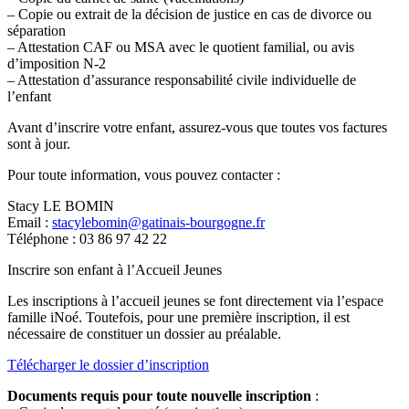
– Copie ou extrait de la décision de justice en cas de divorce ou
séparation
– Attestation CAF ou MSA avec le quotient familial, ou avis
d’imposition N-2
– Attestation d’assurance responsabilité civile individuelle de
l’enfant
Avant d’inscrire votre enfant, assurez-vous que toutes vos factures
sont à jour.
Pour toute information, vous pouvez contacter :
Stacy LE BOMIN
Email :
stacylebomin@gatinais-bourgogne.fr
Téléphone : 03 86 97 42 22
Inscrire son enfant à l’Accueil Jeunes
Les inscriptions à l’accueil jeunes se font directement via l’espace
famille iNoé. Toutefois, pour une première inscription, il est
nécessaire de constituer un dossier au préalable.
Télécharger le dossier d’inscription
Documents requis pour toute nouvelle inscription
: