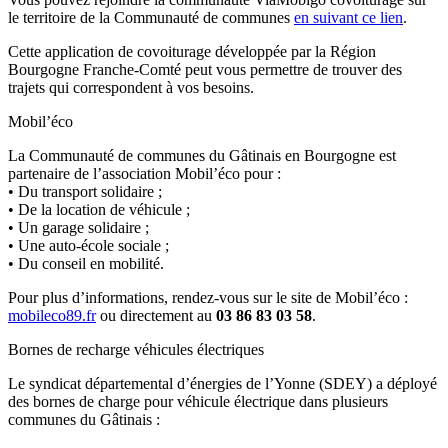
le territoire de la Communauté de communes
en suivant ce lien
.
Cette application de covoiturage développée par la Région
Bourgogne Franche-Comté peut vous permettre de trouver des
trajets qui correspondent à vos besoins.
Mobil’éco
La Communauté de communes du Gâtinais en Bourgogne est
partenaire de l’association Mobil’éco pour :
• Du transport solidaire ;
• De la location de véhicule ;
• Un garage solidaire ;
• Une auto-école sociale ;
• Du conseil en mobilité.
Pour plus d’informations, rendez-vous sur le site de Mobil’éco :
mobileco89.fr
ou directement au
03 86 83 03 58
.
Bornes de recharge véhicules électriques
Le syndicat départemental d’énergies de l’Yonne (SDEY) a déployé
des bornes de charge pour véhicule électrique dans plusieurs
communes du Gâtinais :