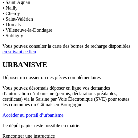
• Saint-Agnan
• Nailly
• Chéroy
• Saint-Valérien
• Domats
• Villeneuve-la-Dondagre
• Subligny
Vous pouvez consulter la carte des bornes de recharge disponibles
en suivant ce lien
.
URBANISME
Déposer un dossier ou des pièces complémentaires
Vous pouvez désormais déposer en ligne vos demandes
d’autorisation d’urbanisme (permis, déclarations préalables,
certificats) via la Saisine par Voie Électronique (SVE) pour toutes
les communes du Gâtinais en Bourgogne.
Accéder au portail d’urbanisme
Le dépôt papier reste possible en mairie.
Rencontrer une instructrice