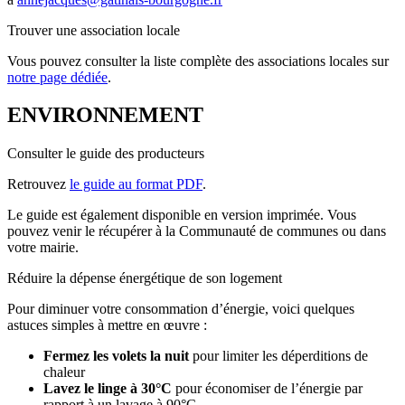
Trouver une association locale
Vous pouvez consulter la liste complète des associations locales sur
notre page dédiée
.
ENVIRONNEMENT
Consulter le guide des producteurs
Retrouvez
le guide au format PDF
.
Le guide est également disponible en version imprimée. Vous
pouvez venir le récupérer à la Communauté de communes ou dans
votre mairie.
Réduire la dépense énergétique de son logement
Pour diminuer votre consommation d’énergie, voici quelques
astuces simples à mettre en œuvre :
Fermez les volets la nuit
pour limiter les déperditions de
chaleur
Lavez le linge à 30°C
pour économiser de l’énergie par
rapport à un lavage à 90°C.