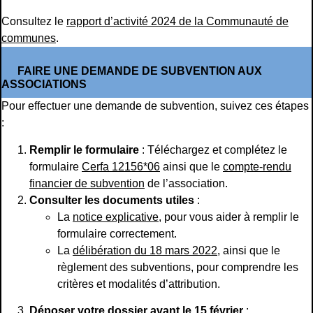
Consultez le
rapport d’activité 2024 de la Communauté de
communes
.
FAIRE UNE DEMANDE DE SUBVENTION AUX
ASSOCIATIONS
Pour effectuer une demande de subvention, suivez ces étapes
:
Remplir le formulaire
: Téléchargez et complétez le
formulaire
Cerfa 12156*06
ainsi que le
compte-rendu
financier de subvention
de l’association.
Consulter les documents utiles
:
La
notice explicative
, pour vous aider à remplir le
formulaire correctement.
La
délibération du 18 mars 2022
, ainsi que le
règlement des subventions, pour comprendre les
critères et modalités d’attribution.
Déposer votre dossier avant le 15 février
: