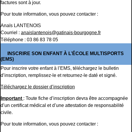
factures sont à jour.
Pour toute information, vous pouvez contacter :
Anaïs LANTENOIS
Courriel :
anaislantenois@gatinais-bourgogne.fr
Téléphone : 03 86 83 78 05
INSCRIRE SON ENFANT À L’ÉCOLE MULTISPORTS
(EMS)
Pour inscrire votre enfant à l’EMS, téléchargez le bulletin
d’inscription, remplissez-le et retournez-le daté et signé.
Téléchargez le dossier d’inscription
Important
: Toute fiche d’inscription devra être accompagnée
d’un certificat médical et d’une attestation de responsabilité
civile.
Pour toute information, vous pouvez contacter :