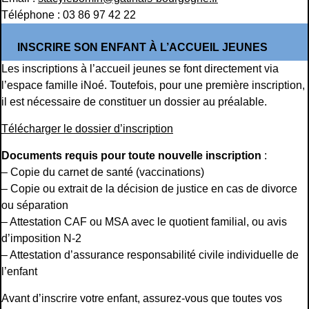
Téléphone : 03 86 97 42 22
INSCRIRE SON ENFANT À L’ACCUEIL JEUNES
Les inscriptions à l’accueil jeunes se font directement via
l’espace famille iNoé. Toutefois, pour une première inscription,
il est nécessaire de constituer un dossier au préalable.
Télécharger le dossier d’inscription
Documents requis pour toute nouvelle inscription
:
– Copie du carnet de santé (vaccinations)
– Copie ou extrait de la décision de justice en cas de divorce
ou séparation
– Attestation CAF ou MSA avec le quotient familial, ou avis
d’imposition N-2
– Attestation d’assurance responsabilité civile individuelle de
l’enfant
Avant d’inscrire votre enfant, assurez-vous que toutes vos