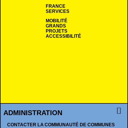
FRANCE
SERVICES
MOBILITÉ
GRANDS
PROJETS
ACCESSIBILITÉ
ADMINISTRATION
CONTACTER LA COMMUNAUTÉ DE COMMUNES