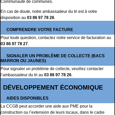
Communauté de communes.
En cas de doute, notre ambassadeur du tri est à votre
disposition au
03 86 97 78 26
.
COMPRENDRE VOTRE FACTURE
Pour toute question, contactez notre service de facturation au
03 86 97 78 27
.
SIGNALER UN PROBLÈME DE COLLECTE (BACS
MARRON OU JAUNES)
Pour signaler un problème de collecte, veuillez contacter
l’ambassadeur du tri au
03 86 97 78 26
.
DÉVELOPPEMENT ÉCONOMIQUE
AIDES DISPONIBLES
La CCGB peut accorder une aide aux PME pour la
construction ou l’extension de leurs locaux, dans le cadre