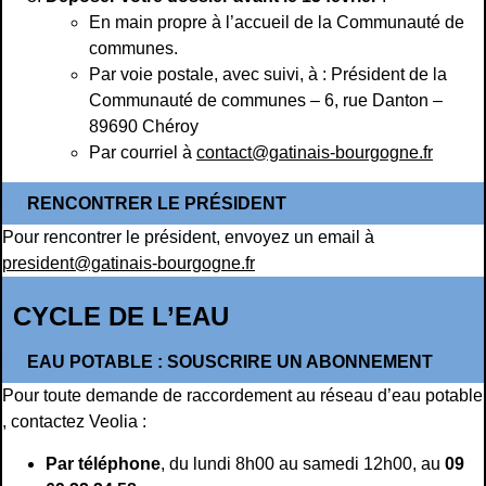
En main propre à l’accueil de la Communauté de
communes.
Par voie postale, avec suivi, à : Président de la
Communauté de communes – 6, rue Danton –
89690 Chéroy
Par courriel à
contact@gatinais-bourgogne.fr
RENCONTRER LE PRÉSIDENT
Pour rencontrer le président, envoyez un email à
president@gatinais-bourgogne.fr
CYCLE DE L’EAU
EAU POTABLE : SOUSCRIRE UN ABONNEMENT
Pour toute demande de raccordement au réseau d’eau potable
, contactez Veolia :
Par téléphone
, du lundi 8h00 au samedi 12h00, au
09