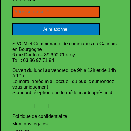
SIVOM et Communauté de communes du Gâtinais
en Bourgogne
6 rue Danton – 89 690 Chéroy
Tel. : 03 86 97 71 94
Ouvert du lundi au vendredi de 9h à 12h et de 14h
à 17h
Le mardi après-midi, accueil du public sur rendez-
vous uniquement
Standard téléphonique fermé le mardi après-midi
Politique de confidentialité
Mentions légales