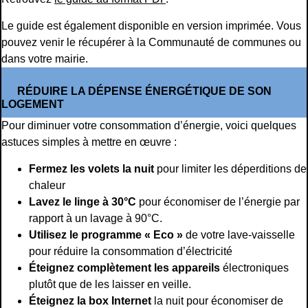
Le guide est également disponible en version imprimée. Vous
pouvez venir le récupérer à la Communauté de communes ou
dans votre mairie.
RÉDUIRE LA DÉPENSE ÉNERGÉTIQUE DE SON
LOGEMENT
Pour diminuer votre consommation d’énergie, voici quelques
astuces simples à mettre en œuvre :
Fermez les volets la nuit
pour limiter les déperditions de
chaleur
Lavez le linge à 30°C
pour économiser de l’énergie par
rapport à un lavage à 90°C.
Utilisez le programme « Eco »
de votre lave-vaisselle
pour réduire la consommation d’électricité
Éteignez complètement les appareils
électroniques
plutôt que de les laisser en veille.
Éteignez la box Internet
la nuit pour économiser de