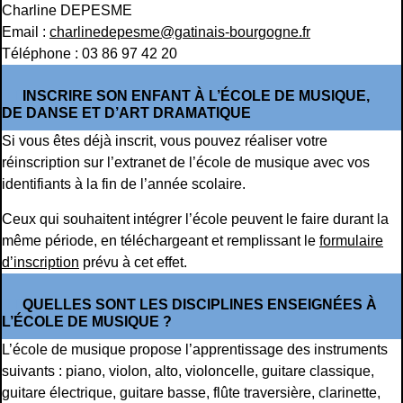
Charline DEPESME
Email :
charlinedepesme@gatinais-bourgogne.fr
Téléphone : 03 86 97 42 20
INSCRIRE SON ENFANT À L’ÉCOLE DE MUSIQUE,
DE DANSE ET D’ART DRAMATIQUE
Si vous êtes déjà inscrit, vous pouvez réaliser votre
réinscription sur l’extranet de l’école de musique avec vos
identifiants à la fin de l’année scolaire.
Ceux qui souhaitent intégrer l’école peuvent le faire durant la
même période, en téléchargeant et remplissant le
formulaire
d’inscription
prévu à cet effet.
QUELLES SONT LES DISCIPLINES ENSEIGNÉES À
L’ÉCOLE DE MUSIQUE ?
L’école de musique propose l’apprentissage des instruments
suivants : piano, violon, alto, violoncelle, guitare classique,
guitare électrique, guitare basse, flûte traversière, clarinette,