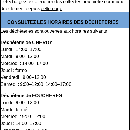
Téléchargez le calendrier des collectes pour votre commune
directement depuis
cette page
.
CONSULTEZ LES HORAIRES DES DÉCHÈTERIES
Les déchèteries sont ouvertes aux horaires suivants :
Déchèterie de CHÉROY
Lundi : 14:00–17:00
Mardi : 9:00–12:00
Mercredi : 14:00–17:00
Jeudi : fermé
Vendredi : 9:00–12:00
Samedi : 9:00–12:00, 14:00–17:00
Déchèterie de FOUCHÈRES
Lundi : 9:00–12:00
Mardi : fermé
Mercredi : 9:00–12:00
Jeudi : 14:00–17:00