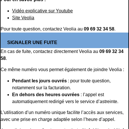
Vidéo explicative sur Youtube
Site Veolia
Pour toute question, contactez Veolia au
09 69 32 34 58
.
SIGNALER UNE FUITE
En cas de fuite, contactez directement Veolia au
09 69 32 34
58
.
Ce même numéro vous permet également de joindre Veolia :
Pendant les jours ouvrés
: pour toute question,
notamment sur la facturation.
En dehors des heures ouvrées
: l’appel est
automatiquement redirigé vers le service d’astreinte.
L’utilisation d’un numéro unique facilite l’accès aux services,
avec une prise en charge adaptée selon l’heure d’appel.