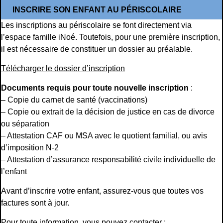
INSCRIRE SON ENFANT AU PÉRISCOLAIRE
Les inscriptions au périscolaire se font directement via
l’espace famille iNoé. Toutefois, pour une première inscription,
il est nécessaire de constituer un dossier au préalable.
Télécharger le dossier d’inscription
Documents requis pour toute nouvelle inscription
:
– Copie du carnet de santé (vaccinations)
– Copie ou extrait de la décision de justice en cas de divorce
ou séparation
– Attestation CAF ou MSA avec le quotient familial, ou avis
d’imposition N-2
– Attestation d’assurance responsabilité civile individuelle de
l’enfant
Avant d’inscrire votre enfant, assurez-vous que toutes vos
factures sont à jour.
Pour toute information, vous pouvez contacter :