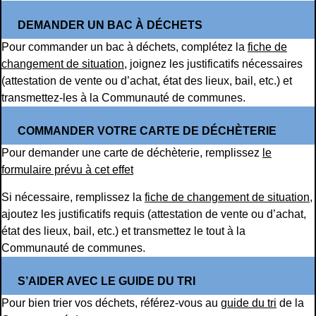
DEMANDER UN BAC À DÉCHETS
Pour commander un bac à déchets, complétez la
fiche de
changement de situation
, joignez les justificatifs nécessaires
(attestation de vente ou d’achat, état des lieux, bail, etc.) et
transmettez-les à la Communauté de communes.
COMMANDER VOTRE CARTE DE DÉCHÈTERIE
Pour demander une carte de déchèterie, remplissez
le
formulaire prévu à cet effet
Si nécessaire, remplissez la
fiche de changement de situation
,
ajoutez les justificatifs requis (attestation de vente ou d’achat,
état des lieux, bail, etc.) et transmettez le tout à la
Communauté de communes.
S’AIDER AVEC LE GUIDE DU TRI
Pour bien trier vos déchets, référez-vous au
guide du tri
de la