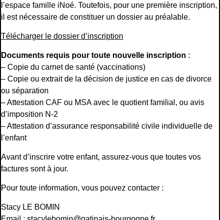
l’espace famille iNoé. Toutefois, pour une première inscription,
il est nécessaire de constituer un dossier au préalable.
Télécharger le dossier d’inscription
Documents requis pour toute nouvelle inscription
:
– Copie du carnet de santé (vaccinations)
– Copie ou extrait de la décision de justice en cas de divorce
ou séparation
– Attestation CAF ou MSA avec le quotient familial, ou avis
d’imposition N-2
– Attestation d’assurance responsabilité civile individuelle de
l’enfant
Avant d’inscrire votre enfant, assurez-vous que toutes vos
factures sont à jour.
Pour toute information, vous pouvez contacter :
Stacy LE BOMIN
Email :
stacylebomin@gatinais-bourgogne.fr