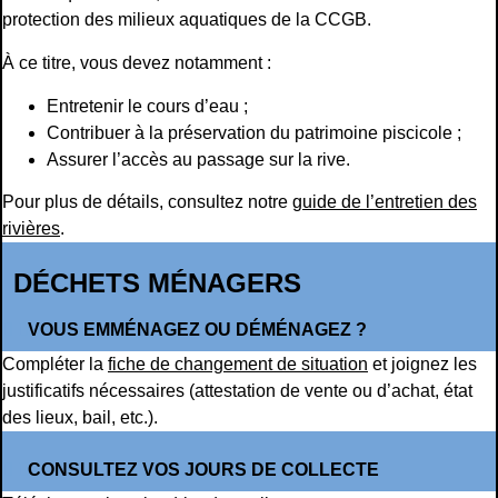
protection des milieux aquatiques de la CCGB.
À ce titre, vous devez notamment :
Entretenir le cours d’eau ;
Contribuer à la préservation du patrimoine piscicole ;
Assurer l’accès au passage sur la rive.
Pour plus de détails, consultez notre
guide de l’entretien des
rivières
.
DÉCHETS MÉNAGERS
VOUS EMMÉNAGEZ OU DÉMÉNAGEZ ?
Compléter la
fiche de changement de situation
et joignez les
justificatifs nécessaires (attestation de vente ou d’achat, état
des lieux, bail, etc.).
CONSULTEZ VOS JOURS DE COLLECTE