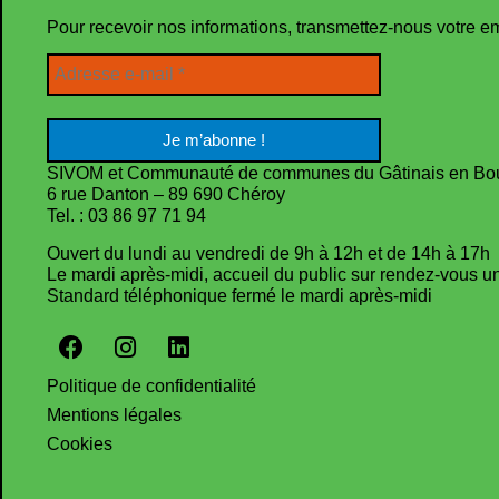
Pour recevoir nos informations, transmettez-nous votre e
SIVOM et Communauté de communes du Gâtinais en Bo
6 rue Danton – 89 690 Chéroy
Tel. : 03 86 97 71 94
Ouvert du lundi au vendredi de 9h à 12h et de 14h à 17h
Le mardi après-midi, accueil du public sur rendez-vous 
Standard téléphonique fermé le mardi après-midi
Politique de confidentialité
Mentions légales
Cookies